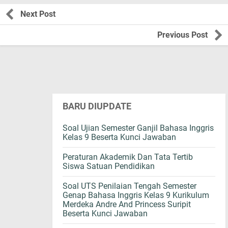
Next Post
Previous Post
BARU DIUPDATE
Soal Ujian Semester Ganjil Bahasa Inggris
Kelas 9 Beserta Kunci Jawaban
Peraturan Akademik Dan Tata Tertib
Siswa Satuan Pendidikan
Soal UTS Penilaian Tengah Semester
Genap Bahasa Inggris Kelas 9 Kurikulum
Merdeka Andre And Princess Suripit
Beserta Kunci Jawaban