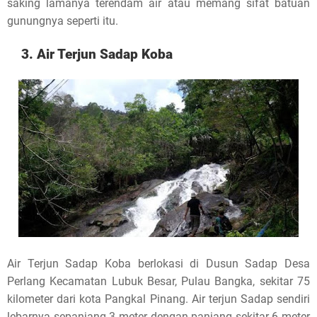
saking lamanya terendam air atau memang sifat batuan
gunungnya seperti itu.
3. Air Terjun Sadap Koba
Air Terjun Sadap Koba berlokasi di Dusun Sadap Desa
Perlang Kecamatan Lubuk Besar, Pulau Bangka, sekitar 75
kilometer dari kota Pangkal Pinang. Air terjun Sadap sendiri
lebarnya sepanjang 3 meter dengan ‎panjang sekitar 6 meter