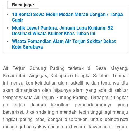
Baca juga:
18 Rental Sewa Mobil Medan Murah Dengan / Tanpa
Supir
Mudik Lewat Pantura, Jangan Lupa Kunjungi 52
Destinasi Wisata Kuliner Khas Tuban Ini
Wisata Pemandian Alam Air Terjun Sekitar Dekat
Kota Surabaya
Air Terjun Gunung Pading terletak di Desa Mayang,
Kecamatan Airgegas, Kabupaten Bangka Selatan. Tempat
ini menyajikan keindahan alam sekeliling dan tentunya kita
akan dimanjakan oleh hijaunya alam yang ada di sekitar
tempat wisata Air Terjun Gunung Pading. Terdapat 7 tingkat
air terjun dengan keunikan pemandangannya yang
bervariasi. Jika anda ingin mendaki lebih tinggi lagi menuju
tingkat paling atas, sangat disarankan untuk berhati-hati
mengingat banyaknya bebatuan besar di kawasan air terjun.