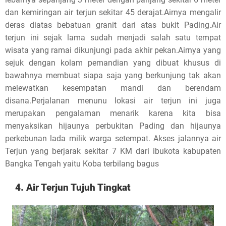
dan kemiringan air terjun sekitar 45 derajat.Airnya mengalir
deras diatas bebatuan granit dari atas bukit Pading.Air
terjun ini sejak lama sudah menjadi salah satu tempat
wisata yang ramai dikunjungi pada akhir pekan.Airnya yang
sejuk dengan kolam pemandian yang dibuat khusus di
bawahnya membuat siapa saja yang berkunjung tak akan
melewatkan kesempatan mandi dan berendam
disana.Perjalanan menunu lokasi air terjun ini juga
merupakan pengalaman menarik karena kita bisa
menyaksikan hijaunya perbukitan Pading dan hijaunya
perkebunan lada milik warga setempat. Akses jalannya air
Terjun yang berjarak sekitar 7 KM dari ibukota kabupaten
Bangka Tengah yaitu Koba terbilang bagus
4. Air Terjun Tujuh Tingkat