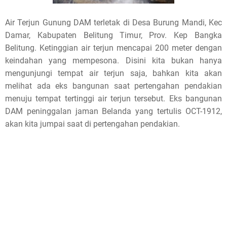
Air Terjun Gunung DAM terletak di Desa Burung Mandi, Kec
Damar, Kabupaten Belitung Timur, Prov. Kep Bangka
Belitung. Ketinggian air terjun mencapai 200 meter dengan
keindahan yang mempesona. Disini kita bukan hanya
mengunjungi tempat air terjun saja, bahkan kita akan
melihat ada eks bangunan saat pertengahan pendakian
menuju tempat tertinggi air terjun tersebut. Eks bangunan
DAM peninggalan jaman Belanda yang tertulis OCT-1912,
akan kita jumpai saat di pertengahan pendakian.