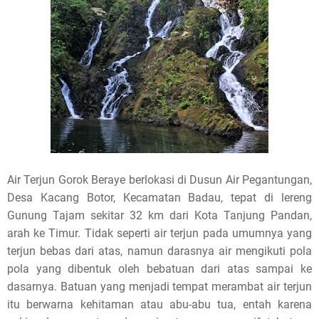
Air Terjun Gorok Beraye berlokasi di Dusun Air Pegantungan,
Desa Kacang Botor, Kecamatan Badau, tepat di lereng
Gunung Tajam sekitar 32 km dari Kota Tanjung Pandan,
arah ke Timur. Tidak seperti air terjun pada umumnya yang
terjun bebas dari atas, namun darasnya air mengikuti pola
pola yang dibentuk oleh bebatuan dari atas sampai ke
dasarnya. Batuan yang menjadi tempat merambat air terjun
itu berwarna kehitaman atau abu-abu tua, entah karena