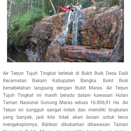
Air Terjun Tujuh Tingkat terletak di Bukit Buik Desa Dalil
Kecamatan Bakam Kabupaten Bangka. Bukit Buik
bersebelahan langsung dengan Bukit Maras. Air Terjun
Tujuh Tingkat ini masih berada dalam kawasan Hutan
Taman Nasional Gunung Maras seluas 16.806,91 Ha. Air
Terjun ini sungguh sangat indah dan memiliki tingkatan
yang banyak, jadi kita tidak akan bosan untuk terus
mengeksplornya. Bahkan dikabarkan dikawasan Taman