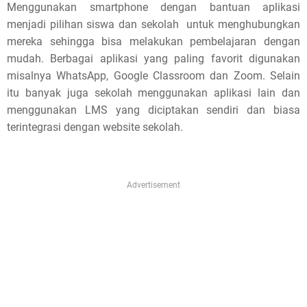
Menggunakan smartphone dengan bantuan aplikasi
e
menjadi pilihan siswa dan sekolah untuk menghubungkan
!
mereka sehingga bisa melakukan pembelajaran dengan
mudah. Berbagai aplikasi yang paling favorit digunakan
misalnya WhatsApp, Google Classroom dan Zoom. Selain
itu banyak juga sekolah menggunakan aplikasi lain dan
menggunakan LMS yang diciptakan sendiri dan biasa
terintegrasi dengan website sekolah.
Advertisement