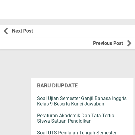
Next Post
Previous Post
BARU DIUPDATE
Soal Ujian Semester Ganjil Bahasa Inggris
Kelas 9 Beserta Kunci Jawaban
Peraturan Akademik Dan Tata Tertib
Siswa Satuan Pendidikan
Soal UTS Penilaian Tengah Semester