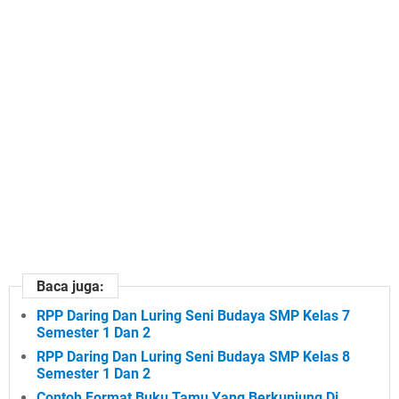
Baca juga:
RPP Daring Dan Luring Seni Budaya SMP Kelas 7
Semester 1 Dan 2
RPP Daring Dan Luring Seni Budaya SMP Kelas 8
Semester 1 Dan 2
Contoh Format Buku Tamu Yang Berkunjung Di