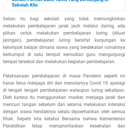
Sekolah Kita
Selain itu bagi sekolah yang tidak memungkinkan
melakukan pembelajaran jarak jauh melalui daring, ada
plihan untuk melakukan pembelajaran luring (diluar
jaringan), pembelajaran luring bersifat kunjungan ke
kelompok belajar dimana siswa yang berdekatan rumahnya
berkumpul di satu tempat kemudian guru mengunjungi
tempat tersebut dan melakukan kegiatan pembelajaran.
Pelaksanaan pembelajaran di masa Pandemi seperti ini
harus terus menjaga diri dari menularnya Covid 19, apalagi
di tengah tengah pembelajaran walaupun luring sekalipun.
Oleh karena itu menggunakan masker, menjaga jarak dan
mencuci tangan sebelum dan selama melakukan interaksi
dengan siswa hendaknya selalu dipoerhatikan oleh semua
fihak. Seperti kita ketahui Bersama bahwa Kementerian
Pendidikan tetap memprioritaskan kesehatan dan