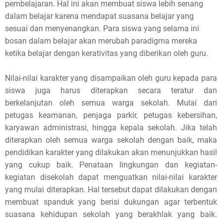
pembelajaran. Hal ini akan membuat siswa lebih senang
dalam belajar karena mendapat suasana belajar yang
sesuai dan menyenangkan. Para siswa yang selama ini
bosan dalam belajar akan merubah paradigma mereka
ketika belajar dengan kerativitas yang diberikan oleh guru.
Nilai-nilai karakter yang disampaikan oleh guru kepada para
siswa juga harus diterapkan secara teratur dan
berkelanjutan oleh semua warga sekolah. Mulai dari
petugas keamanan, penjaga parkir, petugas kebersihan,
karyawan administrasi, hingga kepala sekolah. Jika telah
diterapkan oleh semua warga sekolah dengan baik, maka
pendidikan karakter yang dilakukan akan menunjukkan hasil
yang cukup baik. Penataan lingkungan dan kegiatan-
kegiatan disekolah dapat menguatkan nilai-nilai karakter
yang mulai diterapkan. Hal tersebut dapat dilakukan dengan
membuat spanduk yang berisi dukungan agar terbentuk
suasana kehidupan sekolah yang berakhlak yang baik.