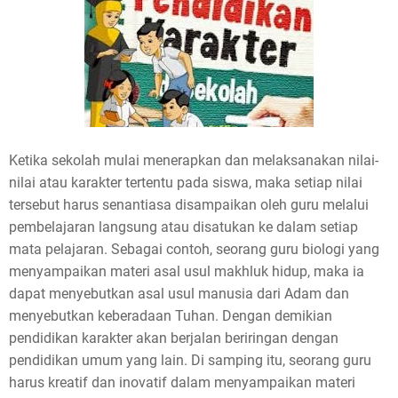
Ketika sekolah mulai menerapkan dan melaksanakan nilai-
nilai atau karakter tertentu pada siswa, maka setiap nilai
tersebut harus senantiasa disampaikan oleh guru melalui
pembelajaran langsung atau disatukan ke dalam setiap
mata pelajaran. Sebagai contoh, seorang guru biologi yang
menyampaikan materi asal usul makhluk hidup, maka ia
dapat menyebutkan asal usul manusia dari Adam dan
menyebutkan keberadaan Tuhan. Dengan demikian
pendidikan karakter akan berjalan beriringan dengan
pendidikan umum yang lain. Di samping itu, seorang guru
harus kreatif dan inovatif dalam menyampaikan materi