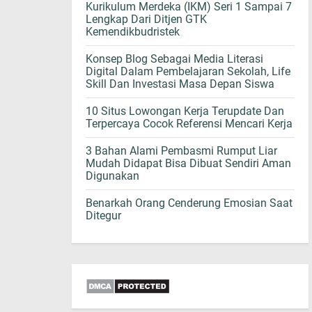
Kurikulum Merdeka (IKM) Seri 1 Sampai 7
Lengkap Dari Ditjen GTK
Kemendikbudristek
Konsep Blog Sebagai Media Literasi
Digital Dalam Pembelajaran Sekolah, Life
Skill Dan Investasi Masa Depan Siswa
10 Situs Lowongan Kerja Terupdate Dan
Terpercaya Cocok Referensi Mencari Kerja
3 Bahan Alami Pembasmi Rumput Liar
Mudah Didapat Bisa Dibuat Sendiri Aman
Digunakan
Benarkah Orang Cenderung Emosian Saat
Ditegur