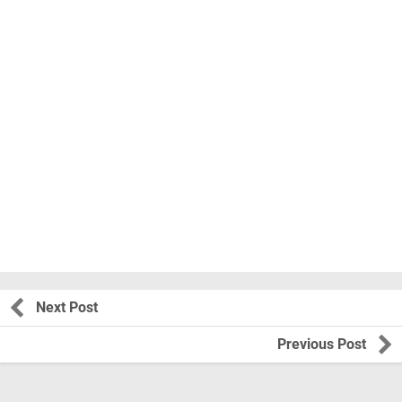
Next Post
Previous Post