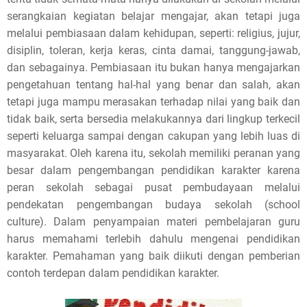
serangkaian kegiatan belajar mengajar, akan tetapi juga
melalui pembiasaan dalam kehidupan, seperti: religius, jujur,
disiplin, toleran, kerja keras, cinta damai, tanggung-jawab,
dan sebagainya. Pembiasaan itu bukan hanya mengajarkan
pengetahuan tentang hal-hal yang benar dan salah, akan
tetapi juga mampu merasakan terhadap nilai yang baik dan
tidak baik, serta bersedia melakukannya dari lingkup terkecil
seperti keluarga sampai dengan cakupan yang lebih luas di
masyarakat. Oleh karena itu, sekolah memiliki peranan yang
besar dalam pengembangan pendidikan karakter karena
peran sekolah sebagai pusat pembudayaan melalui
pendekatan pengembangan budaya sekolah (school
culture). Dalam penyampaian materi pembelajaran guru
harus memahami terlebih dahulu mengenai pendidikan
karakter. Pemahaman yang baik diikuti dengan pemberian
contoh terdepan dalam pendidikan karakter.