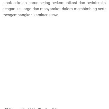
pihak sekolah harus sering berkomunikasi dan berinteraksi
dengan keluarga dan masyarakat dalam membimbing serta
mengembangkan karakter siswa.