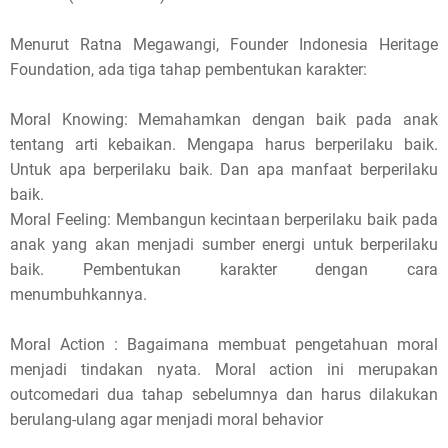
Menurut Ratna Megawangi, Founder Indonesia Heritage
Foundation, ada tiga tahap pembentukan karakter:
Moral Knowing: Memahamkan dengan baik pada anak
tentang arti kebaikan. Mengapa harus berperilaku baik.
Untuk apa berperilaku baik. Dan apa manfaat berperilaku
baik.
Moral Feeling: Membangun kecintaan berperilaku baik pada
anak yang akan menjadi sumber energi untuk berperilaku
baik. Pembentukan karakter dengan cara
menumbuhkannya.
Moral Action : Bagaimana membuat pengetahuan moral
menjadi tindakan nyata. Moral action ini merupakan
outcomedari dua tahap sebelumnya dan harus dilakukan
berulang-ulang agar menjadi moral behavior