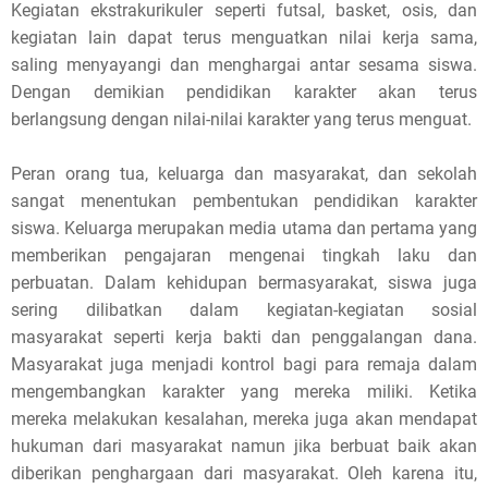
Kegiatan ekstrakurikuler seperti futsal, basket, osis, dan
kegiatan lain dapat terus menguatkan nilai kerja sama,
saling menyayangi dan menghargai antar sesama siswa.
Dengan demikian pendidikan karakter akan terus
berlangsung dengan nilai-nilai karakter yang terus menguat.
Peran orang tua, keluarga dan masyarakat, dan sekolah
sangat menentukan pembentukan pendidikan karakter
siswa. Keluarga merupakan media utama dan pertama yang
memberikan pengajaran mengenai tingkah laku dan
perbuatan. Dalam kehidupan bermasyarakat, siswa juga
sering dilibatkan dalam kegiatan-kegiatan sosial
masyarakat seperti kerja bakti dan penggalangan dana.
Masyarakat juga menjadi kontrol bagi para remaja dalam
mengembangkan karakter yang mereka miliki. Ketika
mereka melakukan kesalahan, mereka juga akan mendapat
hukuman dari masyarakat namun jika berbuat baik akan
diberikan penghargaan dari masyarakat. Oleh karena itu,