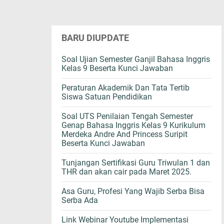
BARU DIUPDATE
Soal Ujian Semester Ganjil Bahasa Inggris
Kelas 9 Beserta Kunci Jawaban
Peraturan Akademik Dan Tata Tertib
Siswa Satuan Pendidikan
Soal UTS Penilaian Tengah Semester
Genap Bahasa Inggris Kelas 9 Kurikulum
Merdeka Andre And Princess Suripit
Beserta Kunci Jawaban
Tunjangan Sertifikasi Guru Triwulan 1 dan
THR dan akan cair pada Maret 2025.
Asa Guru, Profesi Yang Wajib Serba Bisa
Serba Ada
Link Webinar Youtube Implementasi