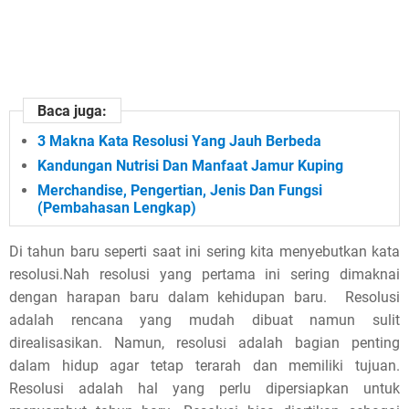
Baca juga:
3 Makna Kata Resolusi Yang Jauh Berbeda
Kandungan Nutrisi Dan Manfaat Jamur Kuping
Merchandise, Pengertian, Jenis Dan Fungsi
(Pembahasan Lengkap)
Di tahun baru seperti saat ini sering kita menyebutkan kata
resolusi.Nah resolusi yang pertama ini sering dimaknai
dengan harapan baru dalam kehidupan baru. Resolusi
adalah rencana yang mudah dibuat namun sulit
direalisasikan. Namun, resolusi adalah bagian penting
dalam hidup agar tetap terarah dan memiliki tujuan.
Resolusi adalah hal yang perlu dipersiapkan untuk