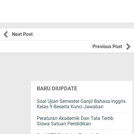
Next Post
Previous Post
BARU DIUPDATE
Soal Ujian Semester Ganjil Bahasa Inggris
Kelas 9 Beserta Kunci Jawaban
Peraturan Akademik Dan Tata Tertib
Siswa Satuan Pendidikan