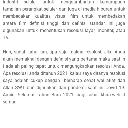
industri seluler untuk menggambarkan kemampuan
tampilan perangkat seluler, dan juga di media hiburan untuk
membedakan kualitas visual film untuk membedakan
antara film definisi tinggi dan definisi standar. Ini juga
digunakan untuk menentukan resolusi layar, monitor, atau
TV..
Nah, sudah tahu kan, apa saja makna resolusi. JIka Anda
akan memaknai dengan definisi yang pertama maka saat in
i adalah paling tepat untuk mengungkapkan resolusi Anda.
Apa resolusi anda ditahun 2021. kalau saya ditanya resolusi
saya adalah cukup dengan berharap sehat wal afiat dari
Allah SWT dan dijauhkan dari pandemi saat ini Covid 19.
Amiin. Selamat Tahun Baru 2021. bagi sobat khan.web.id
semua.