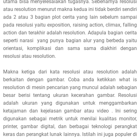
utama bisa menyelesaiakan tugasnya. Sebenarnya resolusi
atau resolution menurut makna kedua ini tidak berdiri sendiri
ada 2 atau 3 bagian plot cerita yang lain sebelum sampai
pada resolusi yaitu exposition, raising action, climax, falling
action dan terakhir adalah resolution. Adapula bagian cerita
seperti narasi yang punya bagian alur yang berbeda yaitu
orientasi, komplikasi dan sama sama diakhiri dengan
resolusi atau resolution.
Makna ketiga dari kata resolusi atau resolution adalah
berkaitan dengan gambar. Coba anda ketikkan what is
resolution di mesin pencarian yang muncul adalah sebagian
besar berisi tentang ukuran kecerahan gambar. Resolusi
adalah ukuran yang digunakan untuk menggambarkan
ketajaman dan kejelasan gambar atau video . Ini sering
digunakan sebagai metrik untuk menilai kualitas monitor,
printer, gambar digital, dan berbagai teknologi perangkat
keras dan perangkat lunak lainnya. Istilah ini juga populer di