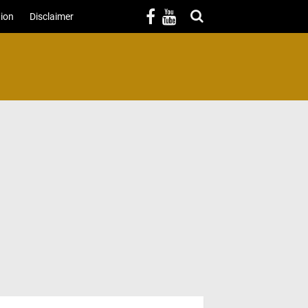
ion
Disclaimer