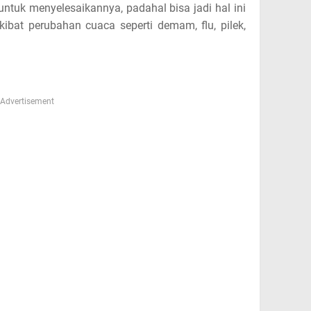
untuk menyelesaikannya, padahal bisa jadi hal ini
kibat perubahan cuaca seperti demam, flu, pilek,
Advertisement