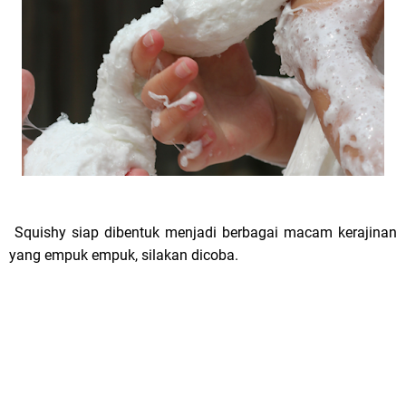
Squishy siap dibentuk menjadi berbagai macam kerajinan
yang empuk empuk, silakan dicoba.