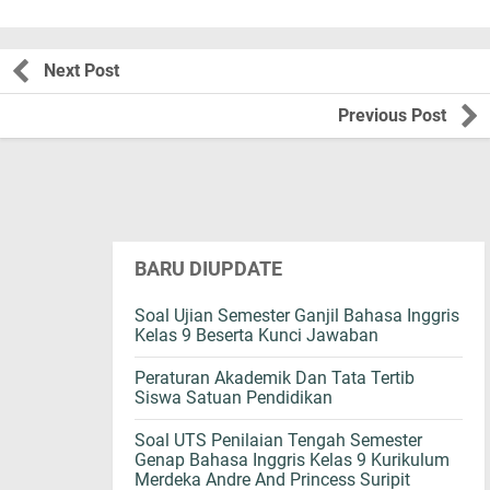
Next Post
Previous Post
BARU DIUPDATE
Soal Ujian Semester Ganjil Bahasa Inggris
Kelas 9 Beserta Kunci Jawaban
Peraturan Akademik Dan Tata Tertib
Siswa Satuan Pendidikan
Soal UTS Penilaian Tengah Semester
Genap Bahasa Inggris Kelas 9 Kurikulum
Merdeka Andre And Princess Suripit