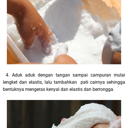
4. Aduk aduk dengan tangan sampai campuran mulai
lengket dan elastis, lalu tambahkan pati cairnya sehingga
bentuknya mengeras kenyal dan elastis dan berrongga.