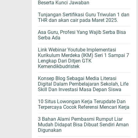
Beserta Kunci Jawaban
Tunjangan Sertifikasi Guru Triwulan 1 dan
THR dan akan cair pada Maret 2025.
Asa Guru, Profesi Yang Wajib Serba Bisa
Serba Ada
Link Webinar Youtube Implementasi
Kurikulum Merdeka (IKM) Seri 1 Sampai 7
Lengkap Dari Ditjen GTK
Kemendikbudristek
Konsep Blog Sebagai Media Literasi
Digital Dalam Pembelajaran Sekolah, Life
Skill Dan Investasi Masa Depan Siswa
10 Situs Lowongan Kerja Terupdate Dan
Terpercaya Cocok Referensi Mencari Kerja
3 Bahan Alami Pembasmi Rumput Liar
Mudah Didapat Bisa Dibuat Sendiri Aman
Digunakan