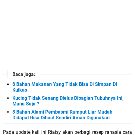
Baca juga:
8 Bahan Makanan Yang Tidak Bisa Di Simpan Di
Kulkas
Kucing Tidak Senang Dielus Dibagian Tubuhnya Ini,
Mana Saja ?
3 Bahan Alami Pembasmi Rumput Liar Mudah
Didapat Bisa Dibuat Sendiri Aman Digunakan
Pada update kali ini Riaisy akan berbagi resep rahasia cara