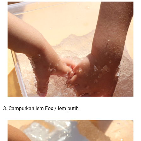
3. Campurkan lem Fox / lem putih