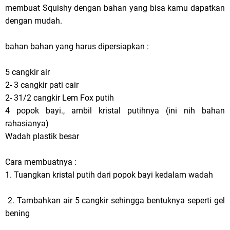
membuat Squishy dengan bahan yang bisa kamu dapatkan
dengan mudah.
bahan bahan yang harus dipersiapkan :
5 cangkir air
2- 3 cangkir pati cair
2- 31/2 cangkir Lem Fox putih
4 popok bayi., ambil kristal putihnya (ini nih bahan
rahasianya)
Wadah plastik besar
Cara membuatnya :
1. Tuangkan kristal putih dari popok bayi kedalam wadah
2. Tambahkan air 5 cangkir sehingga bentuknya seperti gel
bening