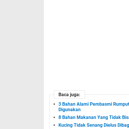
Baca juga:
3 Bahan Alami Pembasmi Rumput 
Digunakan
8 Bahan Makanan Yang Tidak Bisa
Kucing Tidak Senang Dielus Dibag