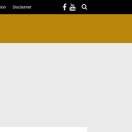
ion
Disclaimer