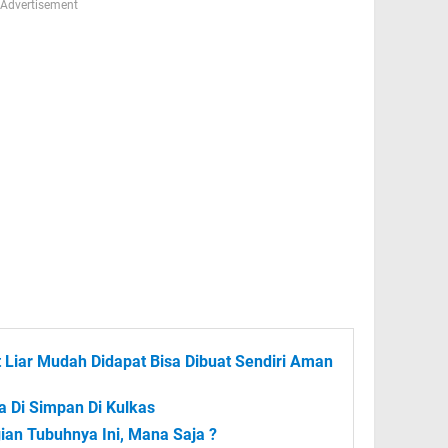
Advertisement
Liar Mudah Didapat Bisa Dibuat Sendiri Aman
 Di Simpan Di Kulkas
ian Tubuhnya Ini, Mana Saja ?