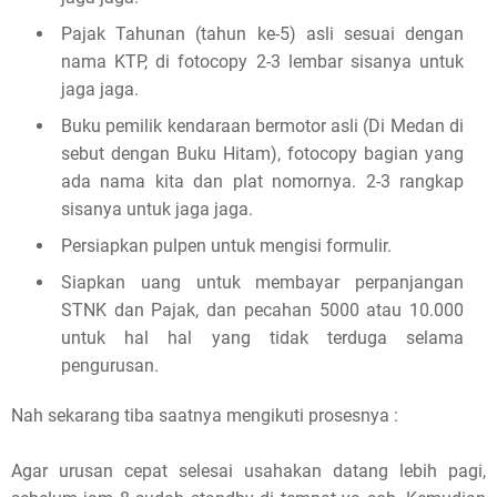
Pajak Tahunan (tahun ke-5) asli sesuai dengan
nama KTP, di fotocopy 2-3 lembar sisanya untuk
jaga jaga.
Buku pemilik kendaraan bermotor asli (Di Medan di
sebut dengan Buku Hitam), fotocopy bagian yang
ada nama kita dan plat nomornya. 2-3 rangkap
sisanya untuk jaga jaga.
Persiapkan pulpen untuk mengisi formulir.
Siapkan uang untuk membayar perpanjangan
STNK dan Pajak, dan pecahan 5000 atau 10.000
untuk hal hal yang tidak terduga selama
pengurusan.
Nah sekarang tiba saatnya mengikuti prosesnya :
Agar urusan cepat selesai usahakan datang lebih pagi,