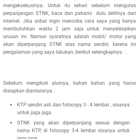
mengeksekusinya. Untuk itu sehari sebelum mengurus
perpanjangan STNK, baca dan pahami dulu detilnya dari
internet. Jika sobat ingin mencoba cara saya yang hanya
membutuhkan waktu 2 jam saja untuk menyelesaikan
urusan ini. Namun syaratnya adalah mobil/ motor yang
akan diperpanjang STNK atas nama sendiri, karena ini
pengalaman yang saya lakukan, berikut selengkapnya : .
Sebelum mengikuti alurnya, bahan bahan yang harus
disiapkan diantaranya :
KTP sendiri asli dan fotocopy 3 - 4 lembar , sisanya
untuk jaga jaga.
STNK yang akan diperpanjang sesuai dengan
nama KTP, di fotocopy 3-4 lembar sisanya untuk
jaga jaga.