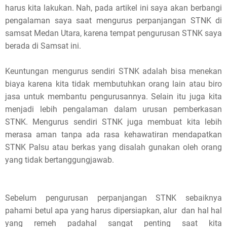
harus kita lakukan. Nah, pada artikel ini saya akan berbangi
pengalaman saya saat mengurus perpanjangan STNK di
samsat Medan Utara, karena tempat pengurusan STNK saya
berada di Samsat ini.
Keuntungan mengurus sendiri STNK adalah bisa menekan
biaya karena kita tidak membutuhkan orang lain atau biro
jasa untuk membantu pengurusannya. Selain itu juga kita
menjadi lebih pengalaman dalam urusan pemberkasan
STNK. Mengurus sendiri STNK juga membuat kita lebih
merasa aman tanpa ada rasa kehawatiran mendapatkan
STNK Palsu atau berkas yang disalah gunakan oleh orang
yang tidak bertanggungjawab.
Sebelum pengurusan perpanjangan STNK sebaiknya
pahami betul apa yang harus dipersiapkan, alur dan hal hal
yang remeh padahal sangat penting saat kita