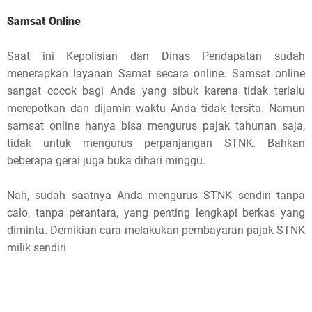
Samsat Online
Saat ini Kepolisian dan Dinas Pendapatan sudah
menerapkan layanan Samat secara online. Samsat online
sangat cocok bagi Anda yang sibuk karena tidak terlalu
merepotkan dan dijamin waktu Anda tidak tersita. Namun
samsat online hanya bisa mengurus pajak tahunan saja,
tidak untuk mengurus perpanjangan STNK. Bahkan
beberapa gerai juga buka dihari minggu.
Nah, sudah saatnya Anda mengurus STNK sendiri tanpa
calo, tanpa perantara, yang penting lengkapi berkas yang
diminta. Demikian cara melakukan pembayaran pajak STNK
milik sendiri