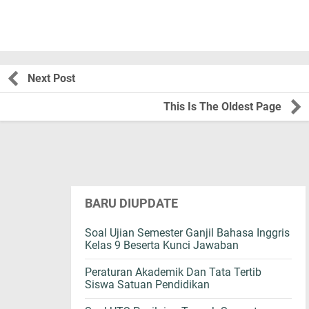
Next Post
This Is The Oldest Page
BARU DIUPDATE
Soal Ujian Semester Ganjil Bahasa Inggris
Kelas 9 Beserta Kunci Jawaban
Peraturan Akademik Dan Tata Tertib
Siswa Satuan Pendidikan