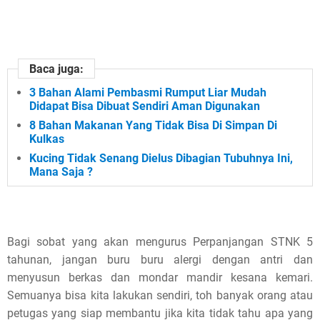
Baca juga:
3 Bahan Alami Pembasmi Rumput Liar Mudah
Didapat Bisa Dibuat Sendiri Aman Digunakan
8 Bahan Makanan Yang Tidak Bisa Di Simpan Di
Kulkas
Kucing Tidak Senang Dielus Dibagian Tubuhnya Ini,
Mana Saja ?
Bagi sobat yang akan mengurus Perpanjangan STNK 5
tahunan, jangan buru buru alergi dengan antri dan
menyusun berkas dan mondar mandir kesana kemari.
Semuanya bisa kita lakukan sendiri, toh banyak orang atau
petugas yang siap membantu jika kita tidak tahu apa yang